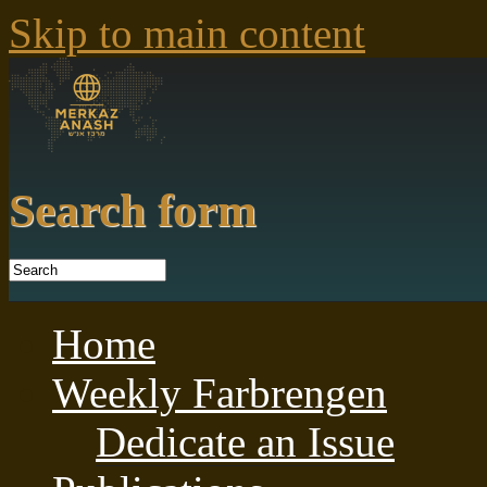
Skip to main content
Search form
Home
Weekly Farbrengen
Dedicate an Issue