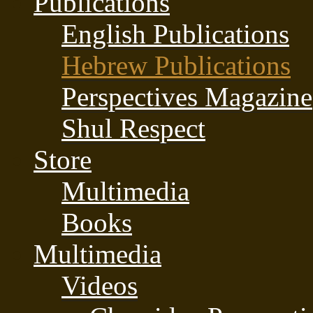
Publications
English Publications
Hebrew Publications
Perspectives Magazine
Shul Respect
Store
Multimedia
Books
Multimedia
Videos