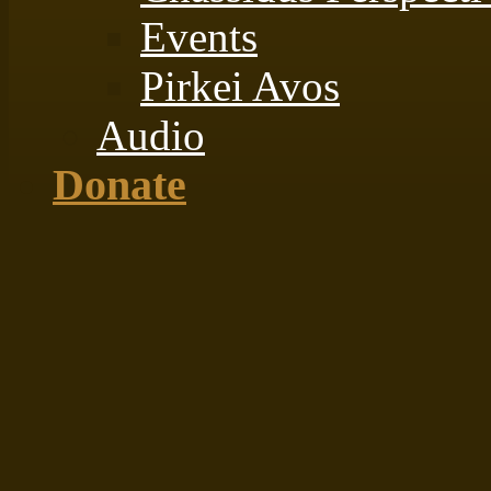
Events
Pirkei Avos
Audio
Donate