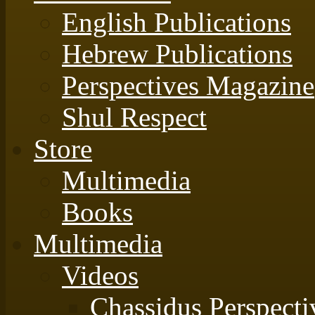
English Publications
Hebrew Publications
Perspectives Magazine
Shul Respect
Store
Multimedia
Books
Multimedia
Videos
Chassidus Perspecti